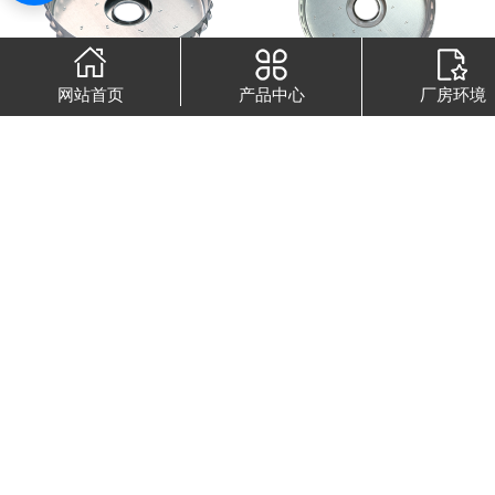
网站首页
产品中心
厂房环境
小型导风轮
风机导风轮
风扇导风轮
导风轮
首页
1
2
3
下一页
尾页