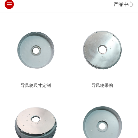
产品中心
导风轮尺寸定制
导风轮采购