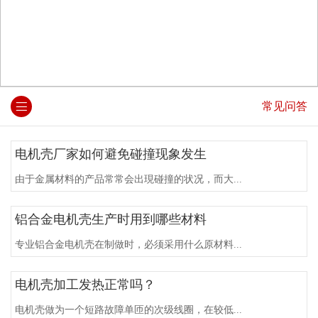
常见问答
电机壳厂家如何避免碰撞现象发生
由于金属材料的产品常常会出現碰撞的状况，而大...
铝合金电机壳生产时用到哪些材料
专业铝合金电机壳在制做时，必须采用什么原材料...
电机壳加工发热正常吗？
电机壳做为一个短路故障单匝的次级线圈，在较低...