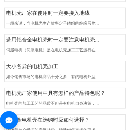
电机壳厂家在使用时一定要接入地线
一般来说，当电机壳生产效率定子绕组的绝缘层脆...
选用铝合金电机壳时一定要注意电机壳...
伺服电机（伺服电机）是在电机壳加工工艺运行在...
大小各异的电机壳加工
如今销售市场的电机商品十分之多，有的电机外型...
电机壳厂家使用中具有怎样的产品特色呢？
电机壳的加工工艺的品质不但是有电机自身决策，...
铝合金电机壳在选购时应如何选择？