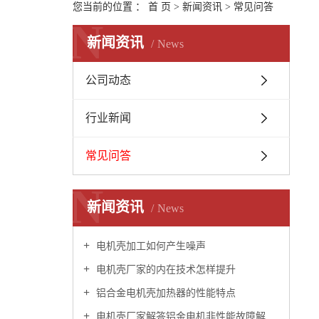
您当前的位置 ：
首 页
>
新闻资讯
>
常见问答
N
新闻资讯
News
公司动态
行业新闻
常见问答
N
新闻资讯
News
电机壳加工如何产生噪声
电机壳厂家的内在技术怎样提升
铝合金电机壳加热器的性能特点
电机壳厂家解答铝金电机非性能故障解决办法