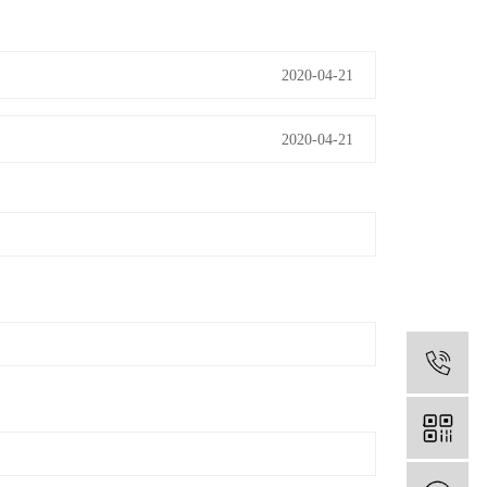
2020-04-21
2020-04-21
1