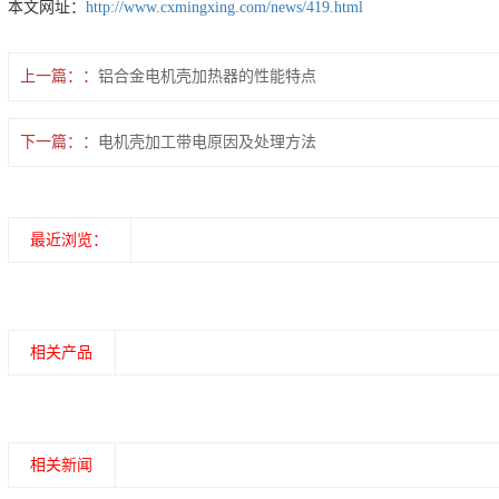
本文网址：
http://www.cxmingxing.com/news/419.html
上一篇：
铝合金电机壳加热器的性能特点
下一篇：
电机壳加工带电原因及处理方法
最近浏览：
相关产品
相关新闻