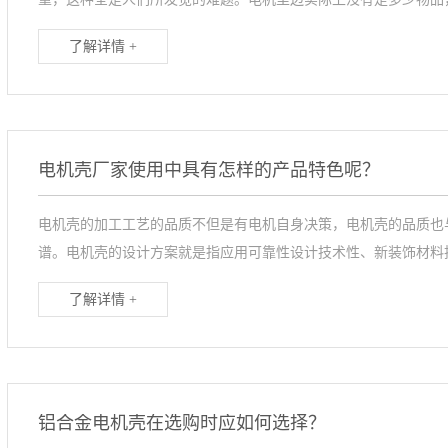
了解详情 +
电机壳厂家使用中具有怎样的产品特色呢？
电机壳的加工工艺的品质不但是有电机自身决策，电机壳的品质也
谱。电机壳的设计方案就是指应用可靠性设计技术性、新装饰材料技.
了解详情 +
铝合金电机壳在选购时应如何选择？