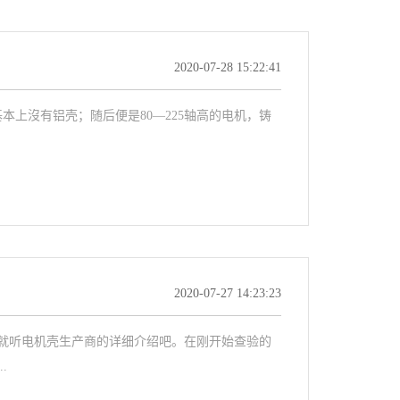
2020-07-28 15:22:41
本上沒有铝壳；随后便是80—225轴高的电机，铸
2020-07-27 14:23:23
就听电机壳生产商的详细介绍吧。在刚开始查验的
.