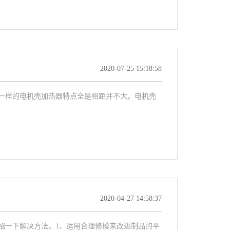
2020-07-25 15:18:58
一样的电机壳加热器特点全是相距并不大。电机壳
2020-04-27 14:58:37
绍一下解决方法。1、运用合理修模来改进制品的平