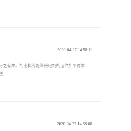
2020-04-27 14:58:11
与之有关。的电机壳能够使电机的运作加平稳靠
..
2020-04-27 14:58:08