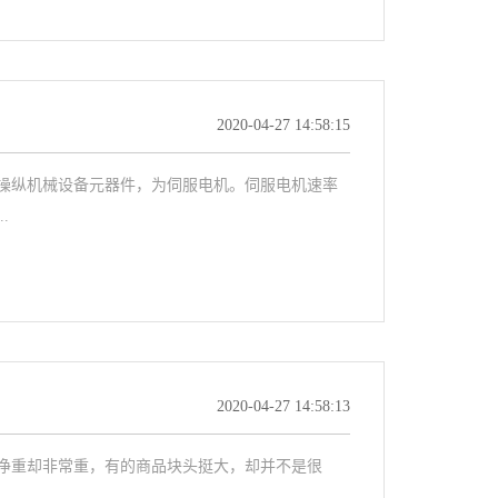
2020-04-27 14:58:15
操纵机械设备元器件，为伺服电机。伺服电机速率
.
2020-04-27 14:58:13
净重却非常重，有的商品块头挺大，却并不是很
..