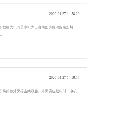
2020-04-27 14:58:20
下根据大电流量电机壳自身內部造成涡旋来加热，
.
2020-04-27 14:58:17
子绕组和外壳撞击绝缘层，外壳感应起电时，电机
.