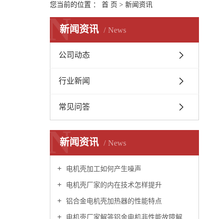
您当前的位置 ：
首 页
>
新闻资讯
N
新闻资讯
News
公司动态
行业新闻
常见问答
N
新闻资讯
News
电机壳加工如何产生噪声
电机壳厂家的内在技术怎样提升
铝合金电机壳加热器的性能特点
电机壳厂家解答铝金电机非性能故障解决办法