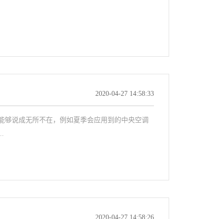
2020-04-27 14:58:33
能够说成无所不在，例如夏季会应用到的中央空调
.
2020-04-27 14:58:26