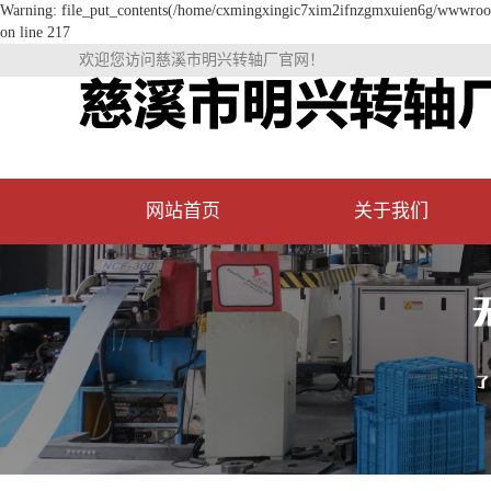
Warning: file_put_contents(/home/cxmingxingic7xim2ifnzgmxuien6g/wwwroot/s
on line 217
欢迎您访问慈溪市明兴转轴厂官网！
网站首页
关于我们
公司简介
资质荣誉
厂房环境