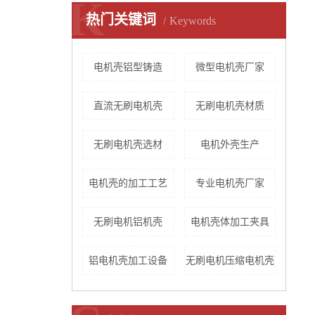
K
热门关键词
Keywords
电机壳铝型铸造
微型电机壳厂家
直流无刷电机壳
无刷电机壳材质
无刷电机壳选材
电机外壳生产
电机壳的加工工艺
专业电机壳厂家
无刷电机铝机壳
电机壳体加工夹具
铝电机壳加工设备
无刷电机压缩电机壳