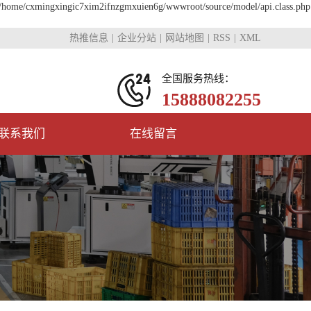
in /home/cxmingxingic7xim2ifnzgmxuien6g/wwwroot/source/model/api.class.php
热推信息
企业分站
网站地图
RSS
XML
全国服务热线：
15888082255
联系我们
在线留言
联系我们